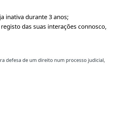
ja inativa durante 3 anos;
registo das suas interações connosco,
a defesa de um direito num processo judicial,