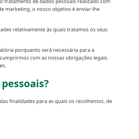
o o tratamento de dados pessoais realizado com
 marketing, o nosso objetivo é enviar-lhe
ades relativamente às quais tratamos os seus
atória porquanto será necessária para a
a cumprirmos com as nossas obrigações legais.
es.
 pessoais?
s finalidades para as quais os recolhemos, de