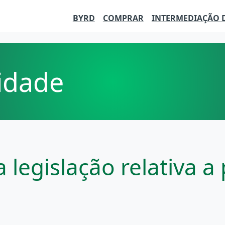
BYRD
COMPRAR
INTERMEDIAÇÃO 
cidade
legislação relativa a