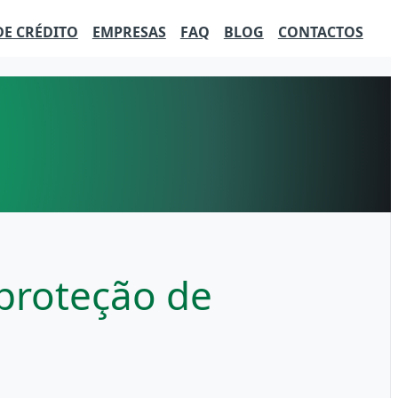
DE CRÉDITO
EMPRESAS
FAQ
BLOG
CONTACTOS
 proteção de