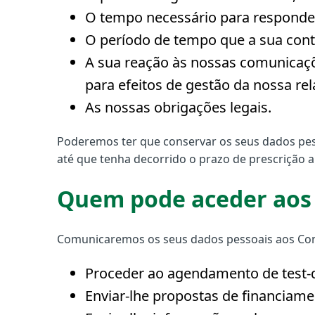
O tempo necessário para responder 
O período de tempo que a sua conta 
A sua reação às nossas comunicaçõ
para efeitos de gestão da nossa re
As nossas obrigações legais.
Poderemos ter que conservar os seus dados pess
até que tenha decorrido o prazo de prescrição ap
Quem pode aceder aos 
Comunicaremos os seus dados pessoais aos Co
Proceder ao agendamento de test-d
Enviar-lhe propostas de financiame