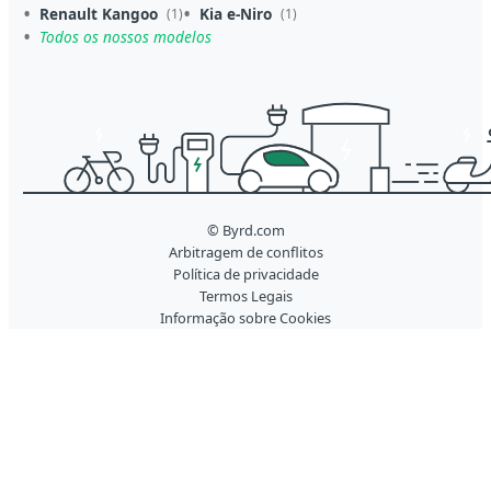
Renault Kangoo
Kia e-Niro
(1)
(1)
Todos os nossos modelos
© Byrd.com
Arbitragem de conflitos
Política de privacidade
Termos Legais
Informação sobre Cookies