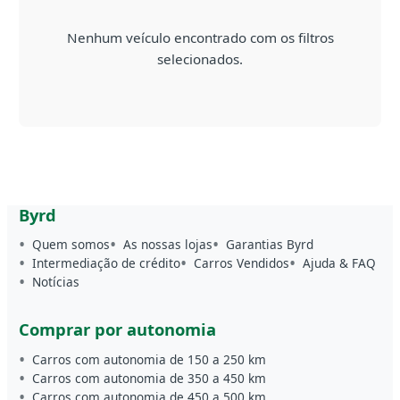
Nenhum veículo encontrado com os filtros
selecionados.
Byrd
Quem somos
As nossas lojas
Garantias Byrd
Intermediação de crédito
Carros Vendidos
Ajuda & FAQ
Notícias
Comprar por autonomia
Carros com autonomia de 150 a 250 km
Carros com autonomia de 350 a 450 km
Carros com autonomia de 450 a 500 km