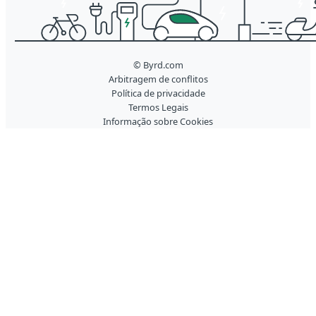
© Byrd.com
Arbitragem de conflitos
Política de privacidade
Termos Legais
Informação sobre Cookies