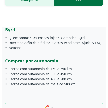
Byrd
Quem somos
As nossas lojas
Garantias Byrd
Intermediação de crédito
Carros Vendidos
Ajuda & FAQ
Notícias
Comprar por autonomia
Carros com autonomia de 150 a 250 km
Carros com autonomia de 350 a 450 km
Carros com autonomia de 450 a 500 km
Carros com autonomia de mais de 500 km