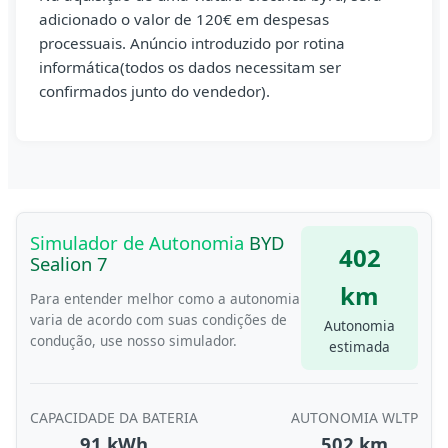
adicionado o valor de 120€ em despesas
processuais. Anúncio introduzido por rotina
informática(todos os dados necessitam ser
confirmados junto do vendedor).
Simulador de Autonomia
BYD
402
Sealion 7
km
Para entender melhor como a autonomia
varia de acordo com suas condições de
Autonomia
condução, use nosso simulador.
estimada
CAPACIDADE DA BATERIA
AUTONOMIA WLTP
91 kWh
502 km