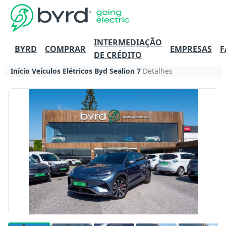
INTERMEDIAÇÃO
BYRD
COMPRAR
EMPRESAS
F
DE CRÉDITO
Início
Veículos Elétricos
Byd
Sealion 7
Detalhes