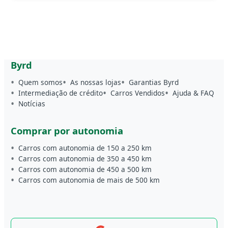
Byrd
Quem somos
As nossas lojas
Garantias Byrd
Intermediação de crédito
Carros Vendidos
Ajuda & FAQ
Notícias
Comprar por autonomia
Carros com autonomia de 150 a 250 km
Carros com autonomia de 350 a 450 km
Carros com autonomia de 450 a 500 km
Carros com autonomia de mais de 500 km