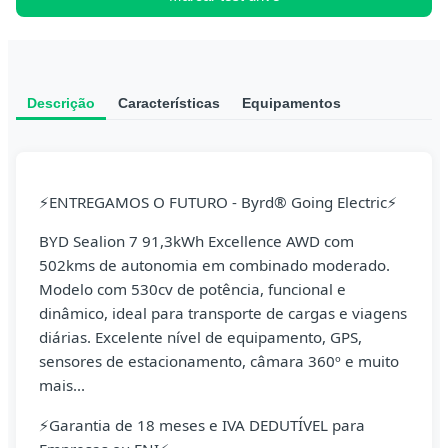
Descrição
Características
Equipamentos
⚡ENTREGAMOS O FUTURO - Byrd® Going Electric⚡
BYD Sealion 7 91,3kWh Excellence AWD com
502kms de autonomia em combinado moderado.
Modelo com 530cv de potência, funcional e
dinâmico, ideal para transporte de cargas e viagens
diárias. Excelente nível de equipamento, GPS,
sensores de estacionamento, câmara 360º e muito
mais...
⚡Garantia de 18 meses e IVA DEDUTÍVEL para