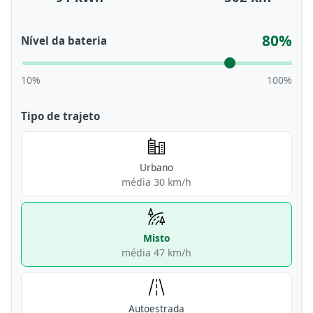
80%
Nível da bateria
10%
100%
Tipo de trajeto
Urbano
média 30 km/h
Misto
média 47 km/h
Autoestrada