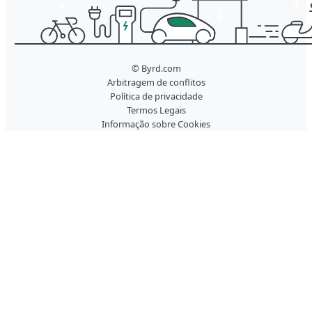
© Byrd.com
Arbitragem de conflitos
Política de privacidade
Termos Legais
Informação sobre Cookies