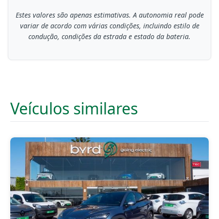
Estes valores são apenas estimativas. A autonomia real pode
variar de acordo com várias condições, incluindo estilo de
condução, condições da estrada e estado da bateria.
Veículos similares