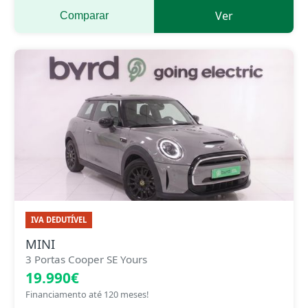
Ver
Comparar
IVA DEDUTÍVEL
MINI
3 Portas Cooper SE Yours
19.990€
Financiamento até 120 meses!