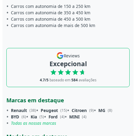
Carros com autonomia de 150 a 250 km
Carros com autonomia de 350 a 450 km
Carros com autonomia de 450 a 500 km
Carros com autonomia de mais de 500 km
Reviews
Excepcional
4.7/5
baseado em
584
avaliações
Marcas em destaque
Renault
Peugeot
Citroen
MG
(38)
(15)
(9)
(8)
BYD
Kia
Ford
MINI
(6)
(5)
(4)
(4)
Todas as nossas marcas