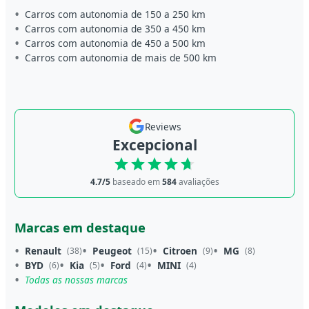
Carros com autonomia de 150 a 250 km
Carros com autonomia de 350 a 450 km
Carros com autonomia de 450 a 500 km
Carros com autonomia de mais de 500 km
Reviews
Excepcional
4.7/5
baseado em
584
avaliações
Marcas em destaque
Renault
Peugeot
Citroen
MG
(38)
(15)
(9)
(8)
BYD
Kia
Ford
MINI
(6)
(5)
(4)
(4)
Todas as nossas marcas