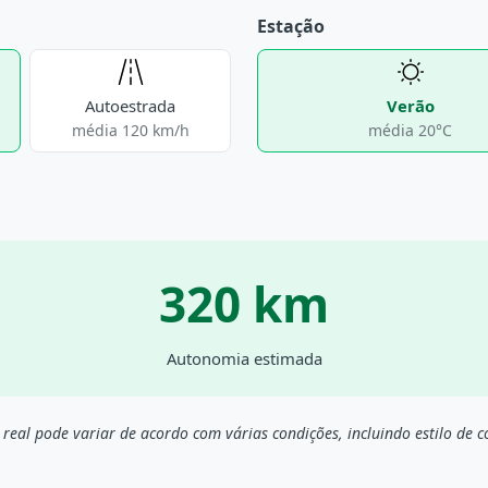
Estação
Autoestrada
Verão
média 120 km/h
média 20°C
320 km
Autonomia estimada
real pode variar de acordo com várias condições, incluindo estilo de 