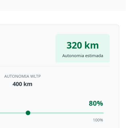
320 km
Autonomia estimada
AUTONOMIA WLTP
400 km
80%
100%