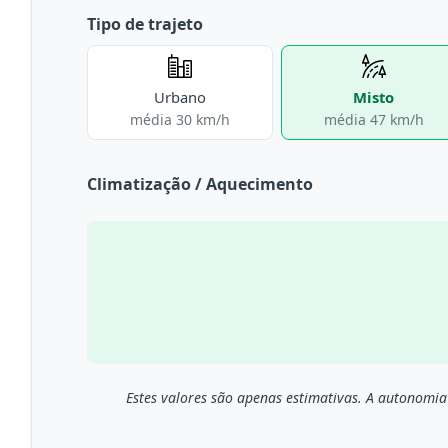
Tipo de trajeto
Urbano
Misto
média 30 km/h
média 47 km/h
Climatização / Aquecimento
Estes valores são apenas estimativas. A autonomia 