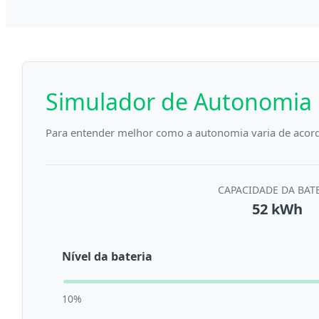
Simulador de Autonomia
Para entender melhor como a autonomia varia de acor
CAPACIDADE DA BAT
52 kWh
Nível da bateria
10%