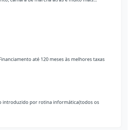
 Financiamento até 120 meses às melhores taxas
o introduzido por rotina informática(todos os