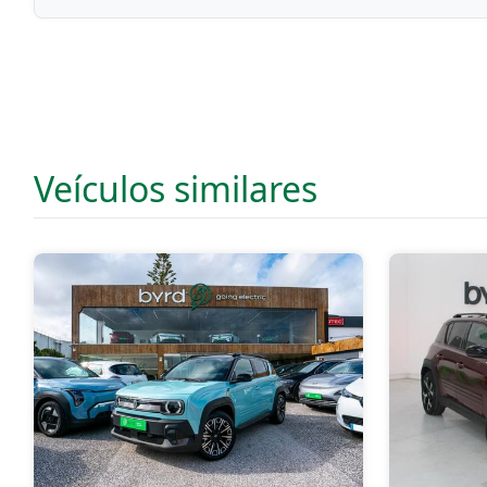
Veículos similares