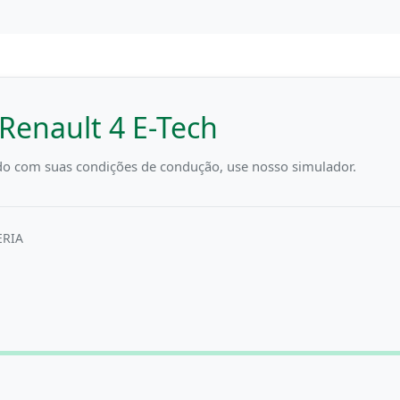
Renault 4 E-Tech
do com suas condições de condução, use nosso simulador.
ERIA