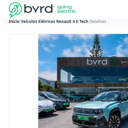
Início
Veículos Elétricos
Renault
4 E Tech
Detalhes