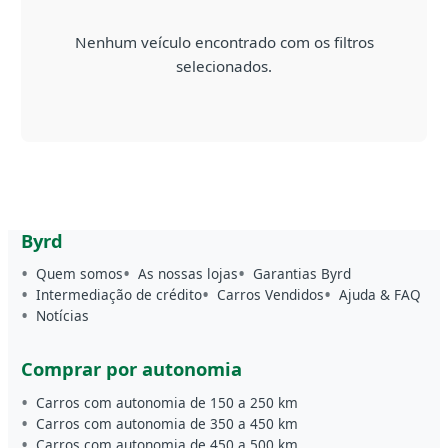
Nenhum veículo encontrado com os filtros
selecionados.
Byrd
Quem somos
As nossas lojas
Garantias Byrd
Intermediação de crédito
Carros Vendidos
Ajuda & FAQ
Notícias
Comprar por autonomia
Carros com autonomia de 150 a 250 km
Carros com autonomia de 350 a 450 km
Carros com autonomia de 450 a 500 km