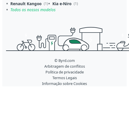
Renault Kangoo
Kia e-Niro
(1)
(1)
Todos os nossos modelos
© Byrd.com
Arbitragem de conflitos
Política de privacidade
Termos Legais
Informação sobre Cookies