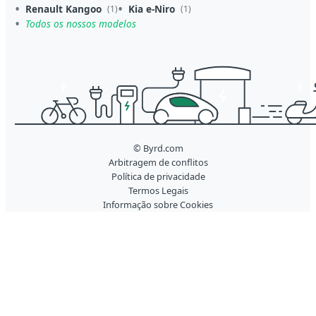
Renault Kangoo
Kia e-Niro
(1)
(1)
Todos os nossos modelos
© Byrd.com
Arbitragem de conflitos
Política de privacidade
Termos Legais
Informação sobre Cookies