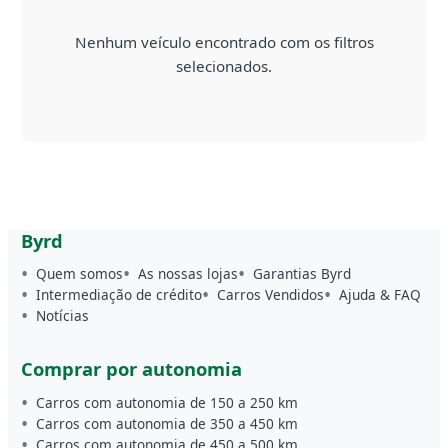
Nenhum veículo encontrado com os filtros
selecionados.
Byrd
Quem somos
As nossas lojas
Garantias Byrd
Intermediação de crédito
Carros Vendidos
Ajuda & FAQ
Notícias
Comprar por autonomia
Carros com autonomia de 150 a 250 km
Carros com autonomia de 350 a 450 km
Carros com autonomia de 450 a 500 km