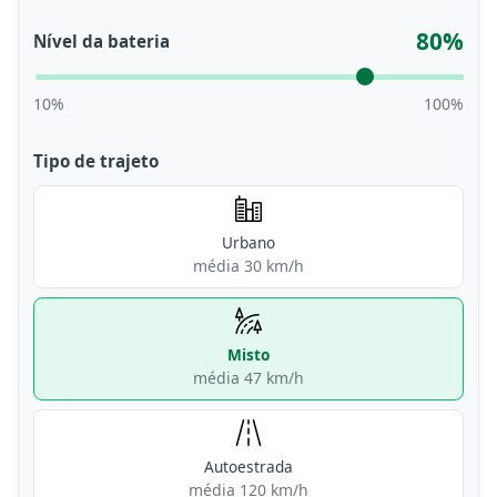
80%
Nível da bateria
10%
100%
Tipo de trajeto
Urbano
média 30 km/h
Misto
média 47 km/h
Autoestrada
média 120 km/h