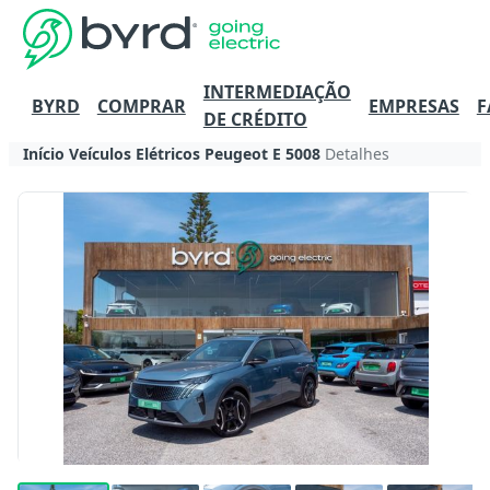
INTERMEDIAÇÃO
BYRD
COMPRAR
EMPRESAS
F
DE CRÉDITO
Início
Veículos Elétricos
Peugeot
E 5008
Detalhes