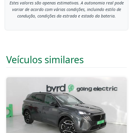
Estes valores são apenas estimativas. A autonomia real pode
variar de acordo com várias condições, incluindo estilo de
condução, condições da estrada e estado da bateria.
Veículos similares