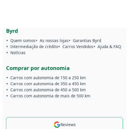
Byrd
Quem somos
As nossas lojas
Garantias Byrd
Intermediação de crédito
Carros Vendidos
Ajuda & FAQ
Notícias
Comprar por autonomia
Carros com autonomia de 150 a 250 km
Carros com autonomia de 350 a 450 km
Carros com autonomia de 450 a 500 km
Carros com autonomia de mais de 500 km
Reviews