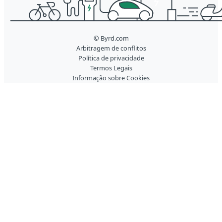
© Byrd.com
Arbitragem de conflitos
Política de privacidade
Termos Legais
Informação sobre Cookies