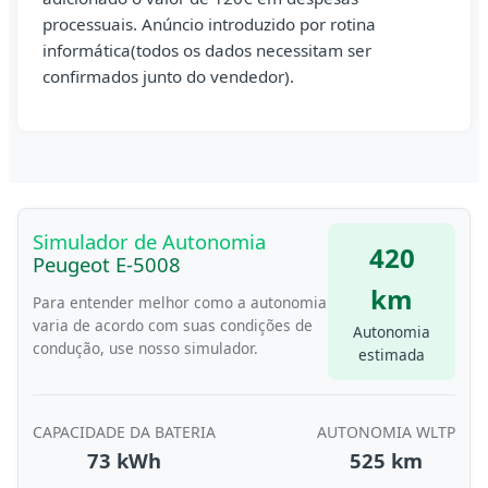
processuais. Anúncio introduzido por rotina
informática(todos os dados necessitam ser
confirmados junto do vendedor).
Simulador de Autonomia
420
Peugeot E-5008
km
Para entender melhor como a autonomia
varia de acordo com suas condições de
Autonomia
condução, use nosso simulador.
estimada
CAPACIDADE DA BATERIA
AUTONOMIA WLTP
73 kWh
525 km