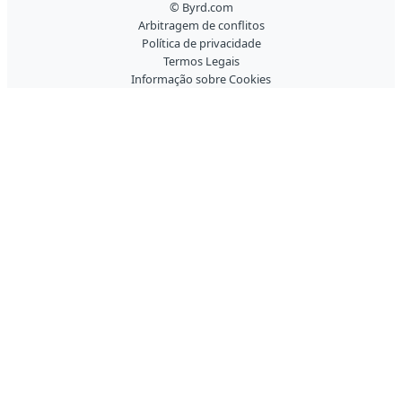
© Byrd.com
Arbitragem de conflitos
Política de privacidade
Termos Legais
Informação sobre Cookies