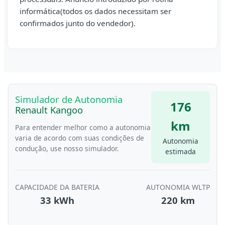
informática(todos os dados necessitam ser
confirmados junto do vendedor).
Simulador de Autonomia
176
Renault Kangoo
km
Para entender melhor como a autonomia
varia de acordo com suas condições de
Autonomia
condução, use nosso simulador.
estimada
CAPACIDADE DA BATERIA
AUTONOMIA WLTP
33 kWh
220 km