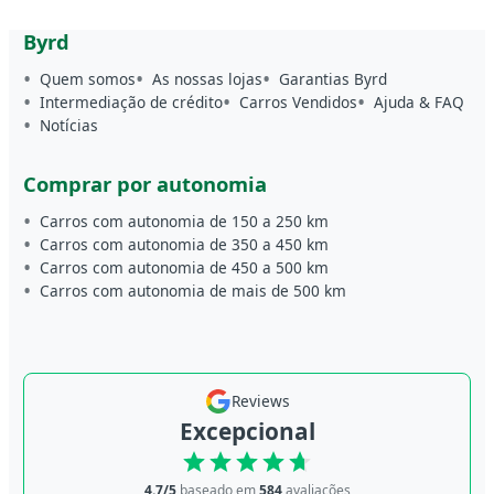
Byrd
Quem somos
As nossas lojas
Garantias Byrd
Intermediação de crédito
Carros Vendidos
Ajuda & FAQ
Notícias
Comprar por autonomia
Carros com autonomia de 150 a 250 km
Carros com autonomia de 350 a 450 km
Carros com autonomia de 450 a 500 km
Carros com autonomia de mais de 500 km
Reviews
Excepcional
4.7/5
baseado em
584
avaliações