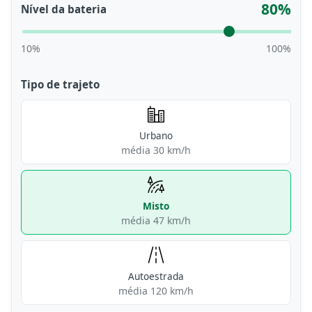
80%
Nível da bateria
10%
100%
Tipo de trajeto
Urbano
média 30 km/h
Misto
média 47 km/h
Autoestrada
média 120 km/h