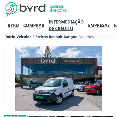
INTERMEDIAÇÃO
BYRD
COMPRAR
EMPRESAS
F
DE CRÉDITO
Início
Veículos Elétricos
Renault
Kangoo
Detalhes