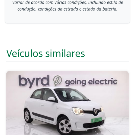
variar de acordo com várias condições, incluindo estilo de
condução, condições da estrada e estado da bateria.
Veículos similares