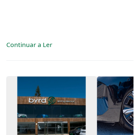
Continuar a Ler