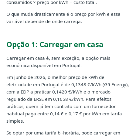
consumidos × preço por kWh = custo total.
O que muda drasticamente é o preço por kWh e essa
variável depende de onde carrega.
Opção 1: Carregar em casa
Carregar em casa é, sem exceção, a opção mais
económica disponível em Portugal.
Em junho de 2026, o melhor preço de kWh de
eletricidade em Portugal é de 0,1348 €/kWh (G9 Energy),
com a EDP a praticar 0,1420 €/kWh e o mercado
regulado da ERSE em 0,1658 €/kWh. Para efeitos
práticos, quem já tem contrato com um fornecedor
habitual paga entre 0,14 € e 0,17 € por kWh em tarifa
simples.
Se optar por uma tarifa bi-horária, pode carregar em