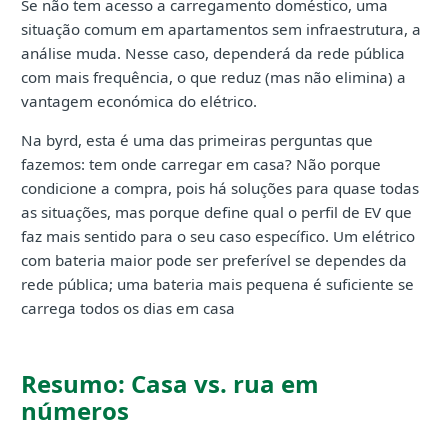
Se não tem acesso a carregamento doméstico, uma
situação comum em apartamentos sem infraestrutura, a
análise muda. Nesse caso, dependerá da rede pública
com mais frequência, o que reduz (mas não elimina) a
vantagem económica do elétrico.
Na byrd, esta é uma das primeiras perguntas que
fazemos: tem onde carregar em casa? Não porque
condicione a compra, pois há soluções para quase todas
as situações, mas porque define qual o perfil de EV que
faz mais sentido para o seu caso específico. Um elétrico
com bateria maior pode ser preferível se dependes da
rede pública; uma bateria mais pequena é suficiente se
carrega todos os dias em casa
Resumo: Casa vs. rua em
números