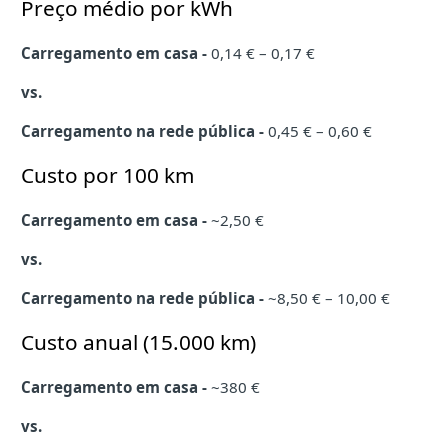
Preço médio por kWh
Carregamento em casa -
0,14 € – 0,17 €
vs.
Carregamento na rede pública -
0,45 € – 0,60 €
Custo por 100 km
Carregamento em casa -
~2,50 €
vs.
Carregamento na rede pública -
~8,50 € – 10,00 €
Custo anual (15.000 km)
Carregamento em casa -
~380 €
vs.