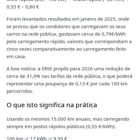
0,55 € – 0,80 €
Foram levantados resultados em janeiro de 2025, onde
se provou que os condutores que carregavam os seus
carros na rede pública, gastavam cerca de 0,79€/kWh
pelo carregamento rápido, valores que correspondiam a
cinco vezes comparativamente ao carregamento feito
em casa.
A boa notícia: a ERSE propôs para 2026 uma redução de
cerca de 31,9% nas tarifas da rede pública, o que poderá
representar uma poupança de 0,13 € por cada 100 km
percorridos.
O que isto significa na prática
Usando os mesmos 15.000 km anuais, mas carregando
sempre em postos rápidos públicos (0,55 €/kWh):
100 km -> 17 kWh -> 9,35 €