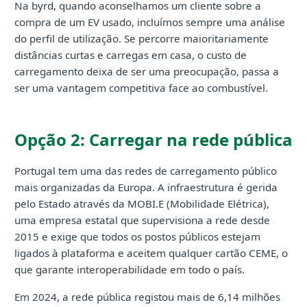
Na byrd, quando aconselhamos um cliente sobre a
compra de um EV usado, incluímos sempre uma análise
do perfil de utilização. Se percorre maioritariamente
distâncias curtas e carregas em casa, o custo de
carregamento deixa de ser uma preocupação, passa a
ser uma vantagem competitiva face ao combustível.
Opção 2: Carregar na rede pública
Portugal tem uma das redes de carregamento público
mais organizadas da Europa. A infraestrutura é gerida
pelo Estado através da MOBI.E (Mobilidade Elétrica),
uma empresa estatal que supervisiona a rede desde
2015 e exige que todos os postos públicos estejam
ligados à plataforma e aceitem qualquer cartão CEME, o
que garante interoperabilidade em todo o país.
Em 2024, a rede pública registou mais de 6,14 milhões