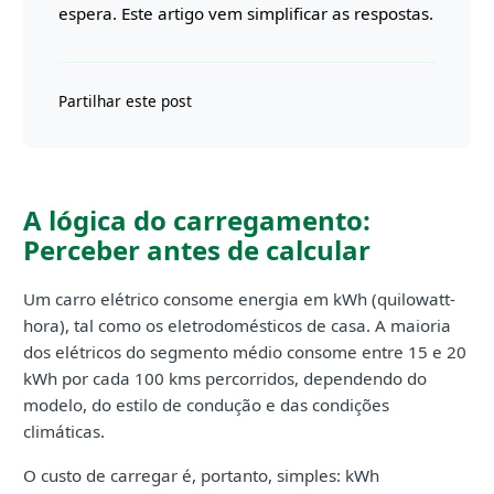
espera. Este artigo vem simplificar as respostas.
Partilhar este post
A lógica do carregamento:
Perceber antes de calcular
Um carro elétrico consome energia em kWh (quilowatt-
hora), tal como os eletrodomésticos de casa. A maioria
dos elétricos do segmento médio consome entre 15 e 20
kWh por cada 100 kms percorridos, dependendo do
modelo, do estilo de condução e das condições
climáticas.
O custo de carregar é, portanto, simples: kWh