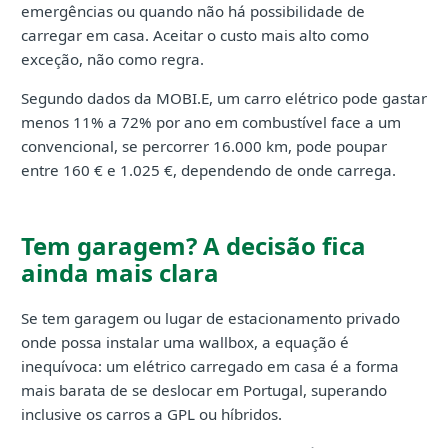
emergências ou quando não há possibilidade de
carregar em casa. Aceitar o custo mais alto como
exceção, não como regra.
Segundo dados da MOBI.E, um carro elétrico pode gastar
menos 11% a 72% por ano em combustível face a um
convencional, se percorrer 16.000 km, pode poupar
entre 160 € e 1.025 €, dependendo de onde carrega.
Tem garagem? A decisão fica
ainda mais clara
Se tem garagem ou lugar de estacionamento privado
onde possa instalar uma wallbox, a equação é
inequívoca: um elétrico carregado em casa é a forma
mais barata de se deslocar em Portugal, superando
inclusive os carros a GPL ou híbridos.