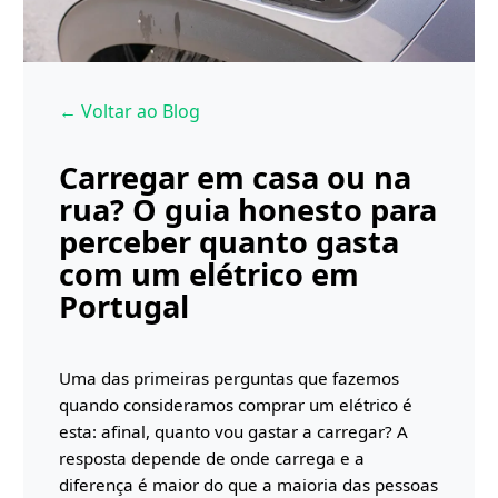
← Voltar ao Blog
Carregar em casa ou na
rua? O guia honesto para
perceber quanto gasta
com um elétrico em
Portugal
Uma das primeiras perguntas que fazemos
quando consideramos comprar um elétrico é
esta: afinal, quanto vou gastar a carregar? A
resposta depende de onde carrega e a
diferença é maior do que a maioria das pessoas