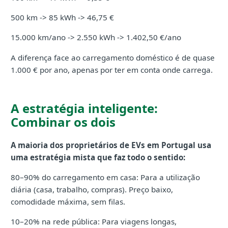
500 km -> 85 kWh -> 46,75 €
15.000 km/ano -> 2.550 kWh -> 1.402,50 €/ano
A diferença face ao carregamento doméstico é de quase
1.000 € por ano, apenas por ter em conta onde carrega.
A estratégia inteligente:
Combinar os dois
A maioria dos proprietários de EVs em Portugal usa
uma estratégia mista que faz todo o sentido:
80–90% do carregamento em casa: Para a utilização
diária (casa, trabalho, compras). Preço baixo,
comodidade máxima, sem filas.
10–20% na rede pública: Para viagens longas,