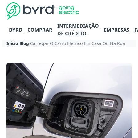
INTERMEDIAÇÃO
BYRD
COMPRAR
EMPRESAS
F
DE CRÉDITO
Início
Blog
Carregar O Carro Eletrico Em Casa Ou Na Rua