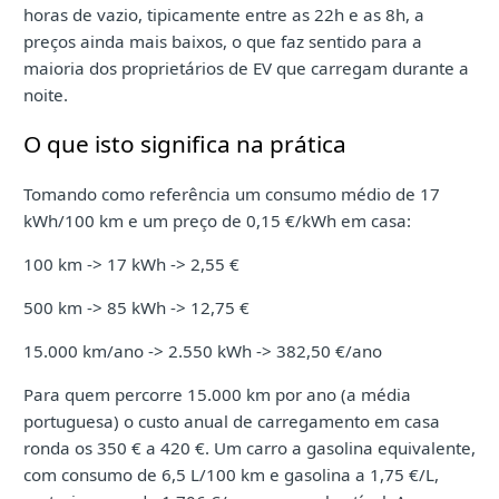
horas de vazio, tipicamente entre as 22h e as 8h, a
preços ainda mais baixos, o que faz sentido para a
maioria dos proprietários de EV que carregam durante a
noite.
O que isto significa na prática
Tomando como referência um consumo médio de 17
kWh/100 km e um preço de 0,15 €/kWh em casa:
100 km -> 17 kWh -> 2,55 €
500 km -> 85 kWh -> 12,75 €
15.000 km/ano -> 2.550 kWh -> 382,50 €/ano
Para quem percorre 15.000 km por ano (a média
portuguesa) o custo anual de carregamento em casa
ronda os 350 € a 420 €. Um carro a gasolina equivalente,
com consumo de 6,5 L/100 km e gasolina a 1,75 €/L,