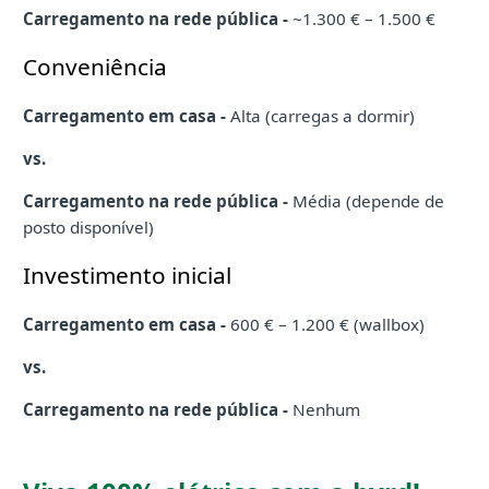
Carregamento na rede pública -
~1.300 € – 1.500 €
Conveniência
Carregamento em casa -
Alta (carregas a dormir)
vs.
Carregamento na rede pública -
Média (depende de
posto disponível)
Investimento inicial
Carregamento em casa -
600 € – 1.200 € (wallbox)
vs.
Carregamento na rede pública -
Nenhum