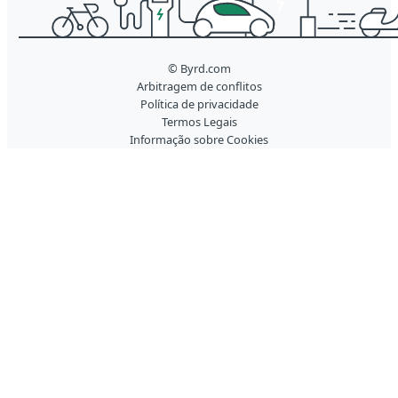
© Byrd.com
Arbitragem de conflitos
Política de privacidade
Termos Legais
Informação sobre Cookies