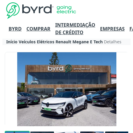
INTERMEDIAÇÃO
BYRD
COMPRAR
EMPRESAS
F
DE CRÉDITO
Início
Veículos Elétricos
Renault
Megane E Tech
Detalhes