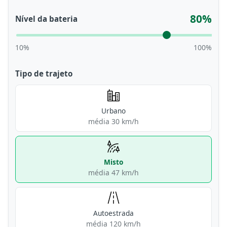
80%
Nível da bateria
10%
100%
Tipo de trajeto
Urbano
média 30 km/h
Misto
média 47 km/h
Autoestrada
média 120 km/h