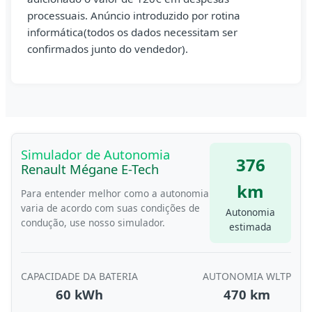
processuais. Anúncio introduzido por rotina
informática(todos os dados necessitam ser
confirmados junto do vendedor).
Simulador de Autonomia
376
Renault Mégane E-Tech
km
Para entender melhor como a autonomia
varia de acordo com suas condições de
Autonomia
condução, use nosso simulador.
estimada
CAPACIDADE DA BATERIA
AUTONOMIA WLTP
60 kWh
470 km