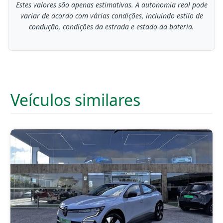
Estes valores são apenas estimativas. A autonomia real pode
variar de acordo com várias condições, incluindo estilo de
condução, condições da estrada e estado da bateria.
Veículos similares