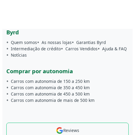
Byrd
Quem somos
As nossas lojas
Garantias Byrd
Intermediação de crédito
Carros Vendidos
Ajuda & FAQ
Notícias
Comprar por autonomia
Carros com autonomia de 150 a 250 km
Carros com autonomia de 350 a 450 km
Carros com autonomia de 450 a 500 km
Carros com autonomia de mais de 500 km
Reviews